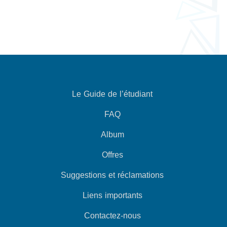
Le Guide de l’étudiant
FAQ
Album
Offres
Suggestions et réclamations
Liens importants
Contactez-nous