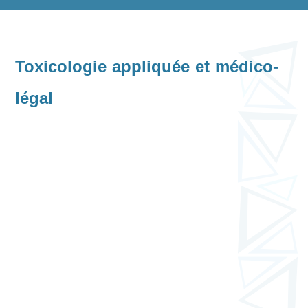
Toxicologie appliquée et médico-
légal