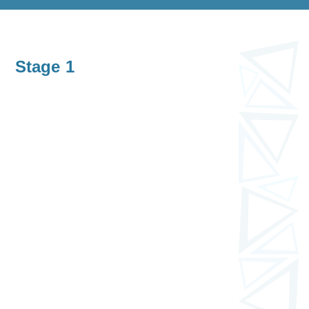
Stage 1