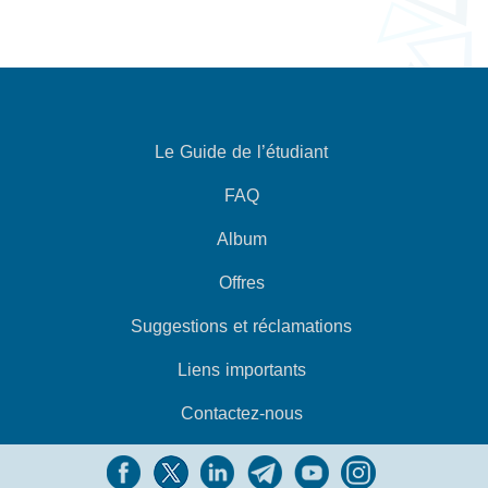
Le Guide de l’étudiant
FAQ
Album
Offres
Suggestions et réclamations
Liens importants
Contactez-nous