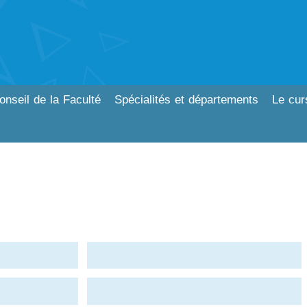
onseil de la Faculté
Spécialités et départements
Le cur