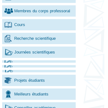
Membres du corps professoral
Cours
Recherche scientifique
Journées scientifiques
Projets étudiants
Meilleurs étudiants
Conseiller académique