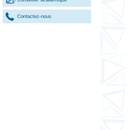
Contactez-nous