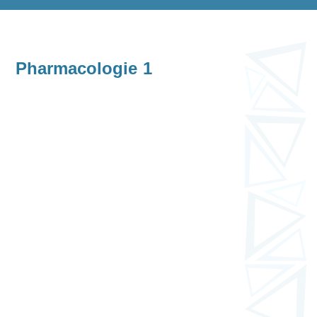
Pharmacologie 1