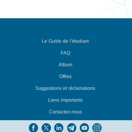
Le Guide de l’étudiant
FAQ
Album
Offres
Suggestions et réclamations
Liens importants
Contactez-nous