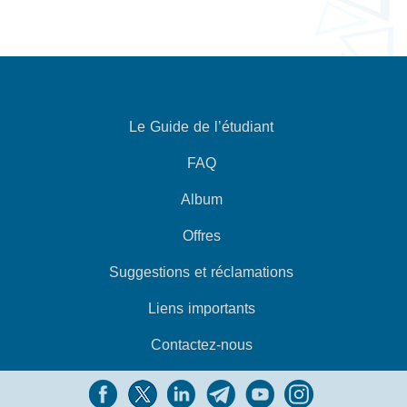
Le Guide de l’étudiant
FAQ
Album
Offres
Suggestions et réclamations
Liens importants
Contactez-nous