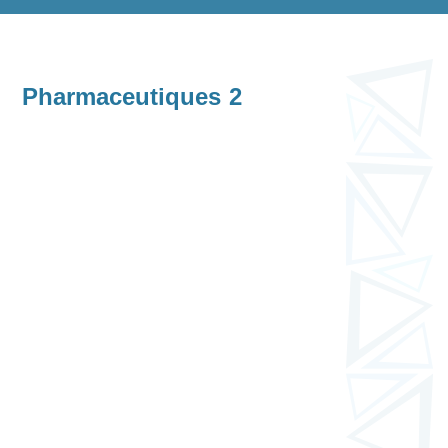
Pharmaceutiques 2