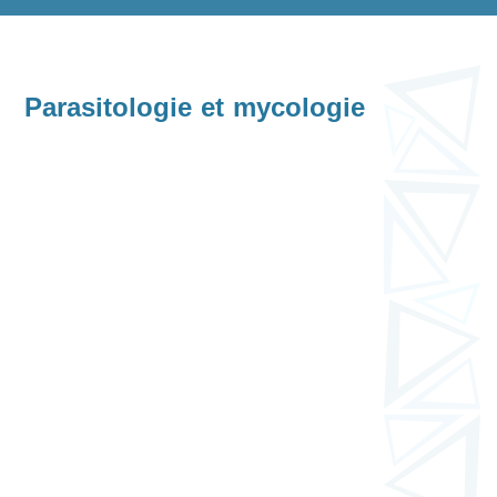
Parasitologie et mycologie