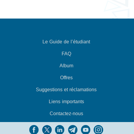
Le Guide de l’étudiant
FAQ
Album
Offres
Suggestions et réclamations
Liens importants
Contactez-nous