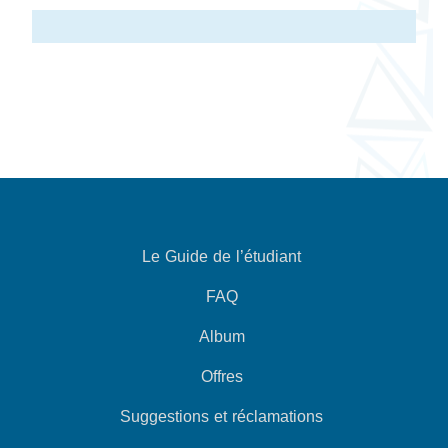
Le Guide de l’étudiant
FAQ
Album
Offres
Suggestions et réclamations