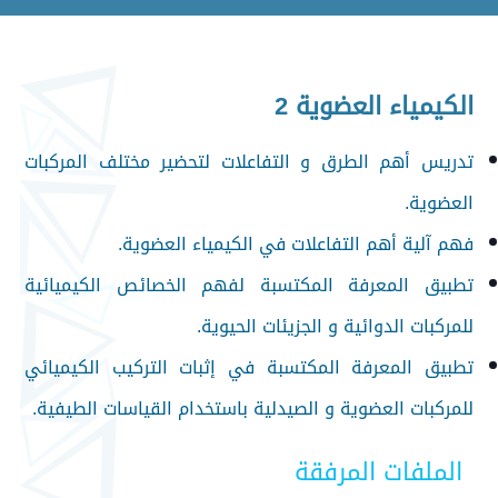
الكيمياء العضوية 2
تدريس أهم الطرق و التفاعلات لتحضير مختلف المركبات
العضوية.
فهم آلية أهم التفاعلات في الكيمياء العضوية.
تطبيق المعرفة المكتسبة لفهم الخصائص الكيميائية
للمركبات الدوائية و الجزيئات الحيوية.
تطبيق المعرفة المكتسبة في إثبات التركيب الكيميائي
للمركبات العضوية و الصيدلية باستخدام القياسات الطيفية.
الملفات المرفقة