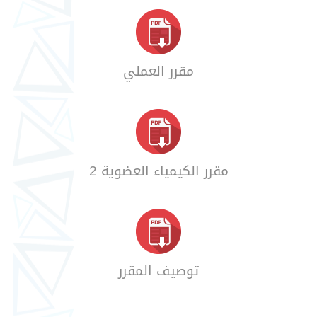
مقرر العملي
مقرر الكيمياء العضوية 2
توصيف المقرر