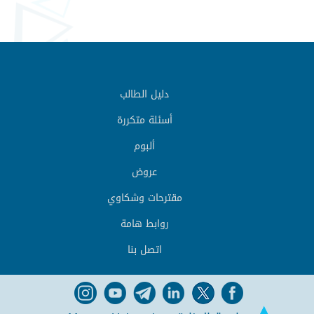
دليل الطالب
أسئلة متكررة
ألبوم
عروض
مقترحات وشكاوي
روابط هامة
اتصل بنا