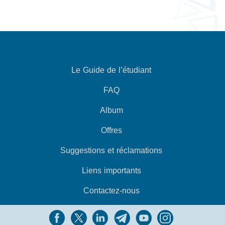
Le Guide de l’étudiant
FAQ
Album
Offres
Suggestions et réclamations
Liens importants
Contactez-nous