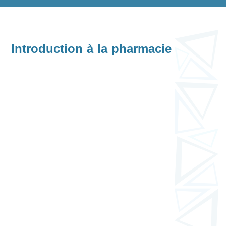
Introduction à la pharmacie