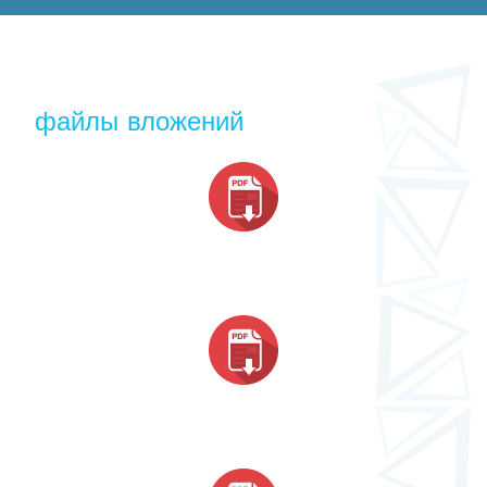
файлы вложений