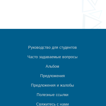
Руководство для студентов
Часто задаваемые вопросы
Альбом
Предложения
Предложения и жалобы
Полезные ссылки
Свяжитесь с нами