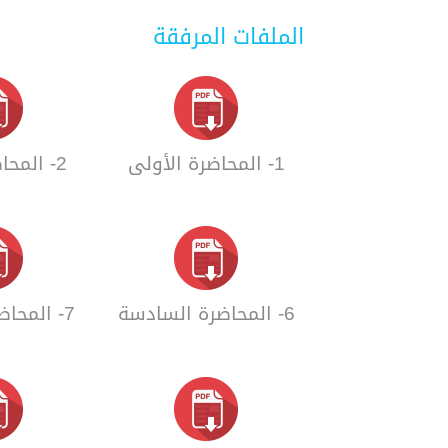
الملفات المرفقة
1- المحاضرة الأولى
2- المحاضرة الثانية
6- المحاضرة السادسة
7- المحاضرة السابعة