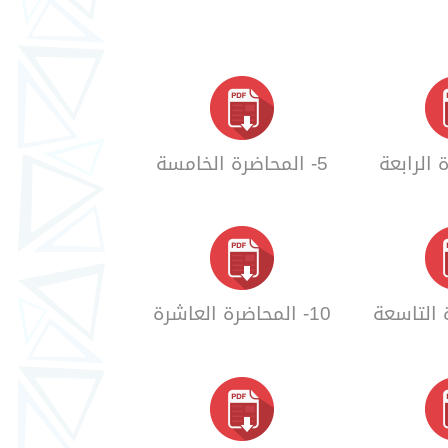
5- المحاضرة الخامسة
10- المحاضرة العاشرة