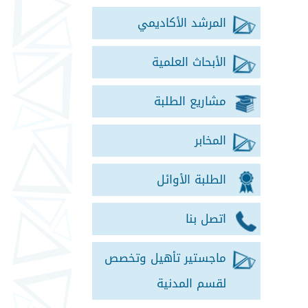
المرشد الأكاديمي
الأبحاث العلمية
مشاريع الطلبة
المخابر
الطلبة الأوائل
اتصل بنا
ماجستير تأهيل وتخصص
لقسم المدنية