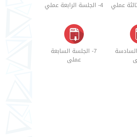
4- الجلسة الرابعة عملي
 السادسة
7- الجلسة السابعة
ي
عملي