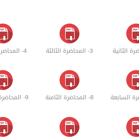
3- المحاضرة الثالثة
4- المحاضرة الرابعة
8- المحاضرة الثامنة
9- المحاضرة التاسعة