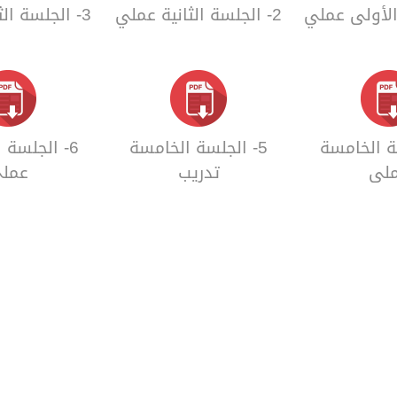
2- الجلسة الثانية عملي
3- الجلسة الثالثة عملي
سة الخامسة
5- الجلسة الخامسة
6- الجلسة
لي
تدريب
عمل