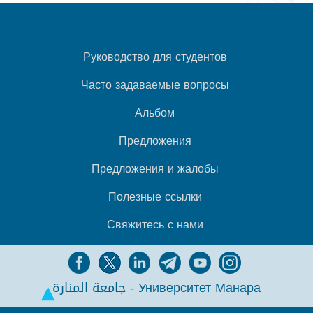
Руководство для студентов
Часто задаваемые вопросы
Альбом
Предложения
Предложения и жалобы
Полезные ссылки
Свяжитесь с нами
جامعة المنارة - Университет Манара