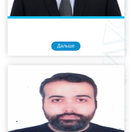
Дальше