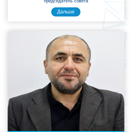
председатель совета
Дальше