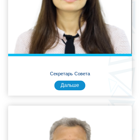
Секретарь Совета
Дальше