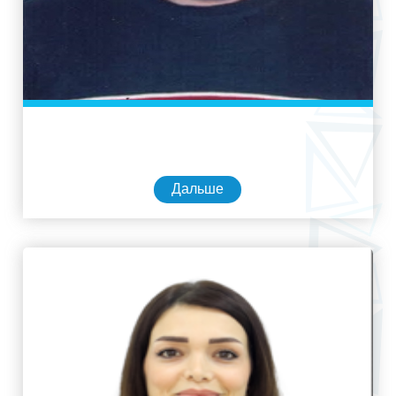
Дальше