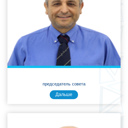
председатель совета
Дальше