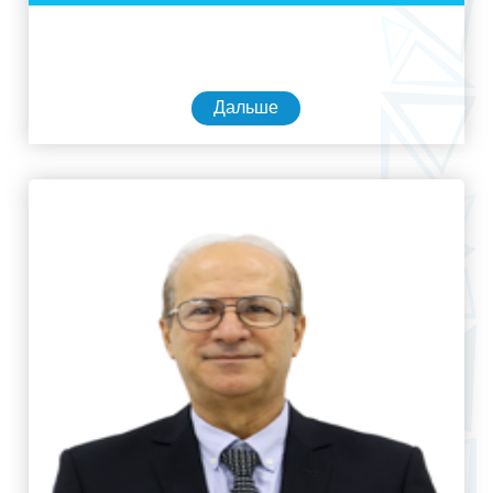
Дальше