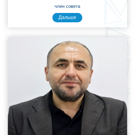
член совета
Дальше