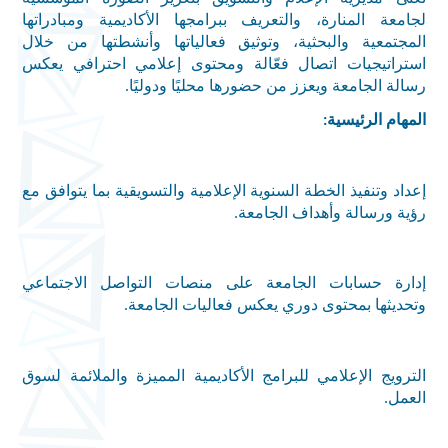
لجامعة المنارة، والتعريف ببرامجها الأكاديمية ومبادراتها
المجتمعية والبحثية، وتوثيق فعالياتها وأنشطتها من خلال
استراتيجيات اتصال فعّالة ومحتوى إعلامي احترافي يعكس
رسالة الجامعة ويعزز من حضورها محليًا ودوليًا
.
المهام الرئيسية
:
إعداد وتنفيذ الخطة السنوية الإعلامية والتسويقية بما يتوافق مع
رؤية ورسالة وأهداف الجامعة
.
إدارة حسابات الجامعة على منصات التواصل الاجتماعي
وتحديثها بمحتوى دوري يعكس فعاليات الجامعة
.
الترويج الإعلامي للبرامج الأكاديمية المميزة والملائمة لسوق
العمل
.