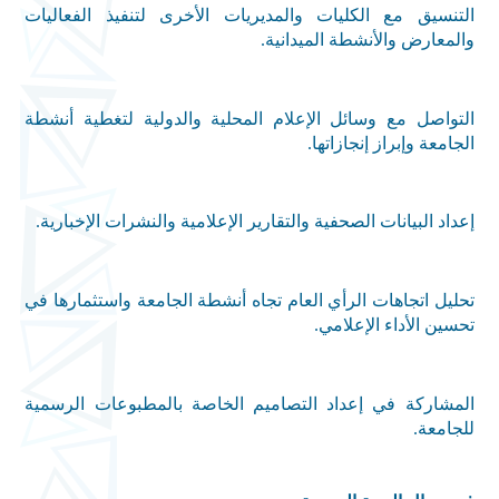
التنسيق مع الكليات والمديريات الأخرى لتنفيذ الفعاليات
والمعارض والأنشطة الميدانية
.
التواصل مع وسائل الإعلام المحلية والدولية لتغطية أنشطة
الجامعة وإبراز إنجازاتها
.
إعداد البيانات الصحفية والتقارير الإعلامية والنشرات الإخبارية
.
تحليل اتجاهات الرأي العام تجاه أنشطة الجامعة واستثمارها في
تحسين الأداء الإعلامي
.
المشاركة في إعداد التصاميم الخاصة بالمطبوعات الرسمية
للجامعة
.