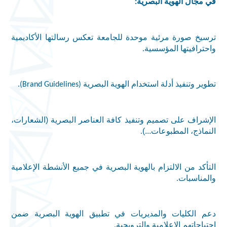
في مجال الهوية البصرية
:
ترسيخ صورة مرئية موحدة للجامعة تعكس رسالتها الأكاديمية
واحترافيتها المؤسسية
.
تطوير وتنفيذ أدلة استخدام الهوية البصرية
(Brand Guidelines).
الإشراف على تصميم وتنفيذ كافة العناصر البصرية (الشعارات،
النماذج، المطبوعات...)
.
التأكد من الالتزام بالهوية البصرية في جميع الأنشطة الإعلامية
والمناسبات
.
دعم الكليات والمديريات في تطبيق الهوية البصرية ضمن
احتياجاتهم الإعلامية والترويجية
.