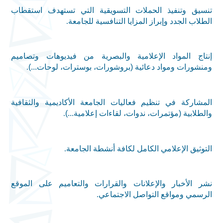
تنسيق وتنفيذ الحملات التسويقية التي تستهدف استقطاب
الطلاب الجدد وإبراز المزايا التنافسية للجامعة
.
إنتاج المواد الإعلامية والبصرية من فيديوهات وتصاميم
ومنشورات ومواد دعائية (بروشورات، بوسترات، لوحات...)
.
المشاركة في تنظيم فعاليات الجامعة الأكاديمية والثقافية
والطلابية (مؤتمرات، ندوات، لقاءات إعلامية...)
.
التوثيق الإعلامي الكامل لكافة أنشطة الجامعة
.
نشر الأخبار والإعلانات والقرارات والتعاميم على الموقع
الرسمي ومواقع التواصل الاجتماعي
.