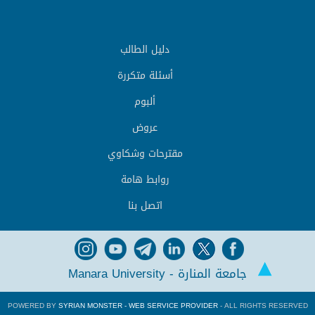
دليل الطالب
أسئلة متكررة
ألبوم
عروض
مقترحات وشكاوي
روابط هامة
اتصل بنا
جامعة المنارة - Manara University
POWERED BY
SYRIAN MONSTER - WEB SERVICE PROVIDER
- ALL RIGHTS RESERVED