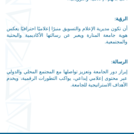
الرؤية
:
أن تكون مديرية الإعلام والتسويق منبرًا إعلاميًا احترافيًا يعكس
هوية جامعة المنارة ويعبر عن رسالتها الأكاديمية والبحثية
والمجتمعية
.
الرسالة
:
إبراز دور الجامعة وتعزيز تواصلها مع المجتمع المحلي والدولي
عبر محتوى إعلامي إبداعي، يواكب التطورات الرقمية، ويخدم
الأهداف الاستراتيجية للجامعة
.