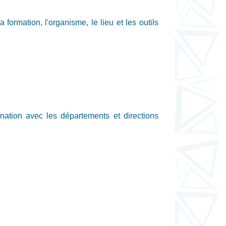
formation, l'organisme, le lieu et les outils
ination avec les départements et directions