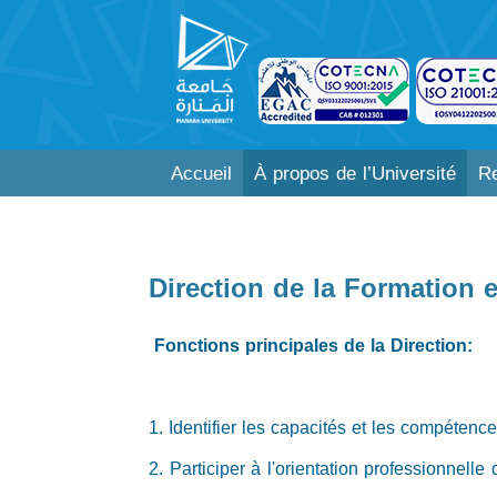
Accueil
À propos de l’Université
Re
Direction de la Formation e
Fonctions principales de la Direction:
1. Identifier les capacités et les compétenc
2. Participer à l'orientation professionnelle