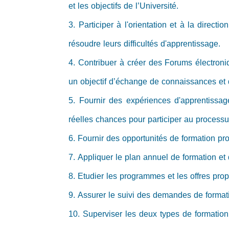
et les objectifs de l’Université.
3. Participer à l'orientation et à la direc
résoudre leurs difficultés d'apprentissage.
4. Contribuer à créer des Forums électroniq
un objectif d’échange de connaissances et 
5. Fournir des expériences d'apprentissage
réelles chances pour participer au process
6. Fournir des opportunités de formation pro
7. Appliquer le plan annuel de formation et 
8. Etudier les programmes et les offres pro
9. Assurer le suivi des demandes de formation
10. Superviser les deux types de formation 