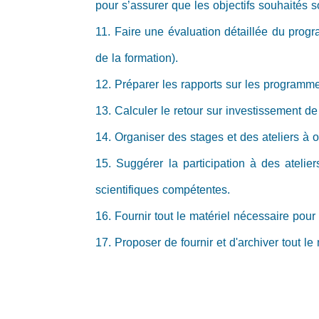
pour s’assurer que les objectifs souhaités so
11. Faire une évaluation détaillée du progra
de la formation).
12. Préparer les rapports sur les programm
13. Calculer le retour sur investissement de
14. Organiser des stages et des ateliers à o
15. Suggérer la participation à des atelie
scientifiques compétentes.
16. Fournir tout le matériel nécessaire pour 
17. Proposer de fournir et d'archiver tout le