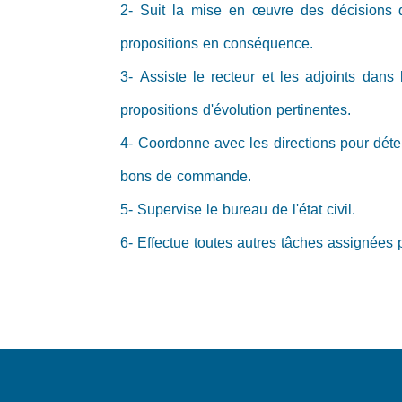
2- Suit la mise en œuvre des décisions du
propositions en conséquence.
3- Assiste le recteur et les adjoints dan
propositions d'évolution pertinentes.
4- Coordonne avec les directions pour déter
bons de commande.
5- Supervise le bureau de l'état civil.
6- Effectue toutes autres tâches assignées p