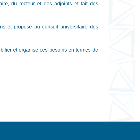
re, du recteur et des adjoints et fait des
ns et propose au conseil universitaire des
obilier et organise ces besoins en termes de