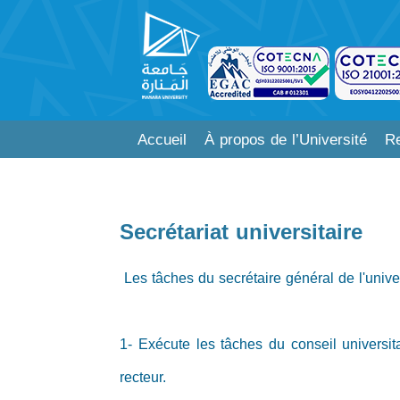
Accueil
À propos de l’Université
Re
Secrétariat universitaire
Les tâches du secrétaire général de l'univer
1- Exécute les tâches du conseil universit
recteur.