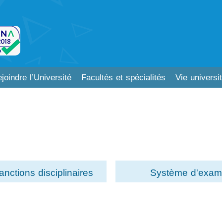
joindre l’Université
Facultés et spécialités
Vie universit
anctions disciplinaires
Système d'exame