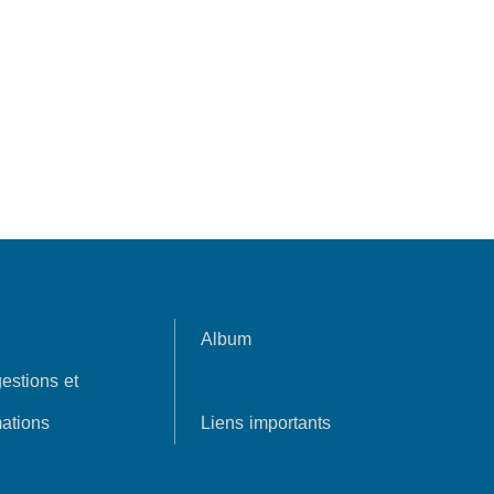
Album
estions et
ations
Liens importants