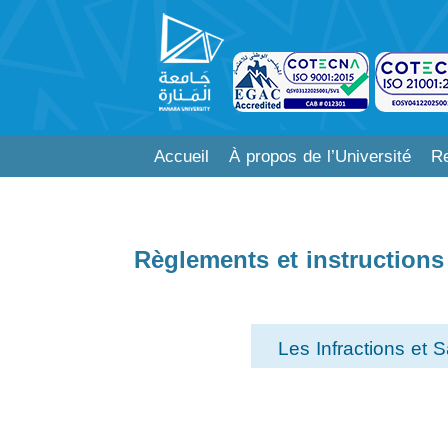
Accueil
À propos de l’Université
Re
Règlements et instructions
Les Infractions et S