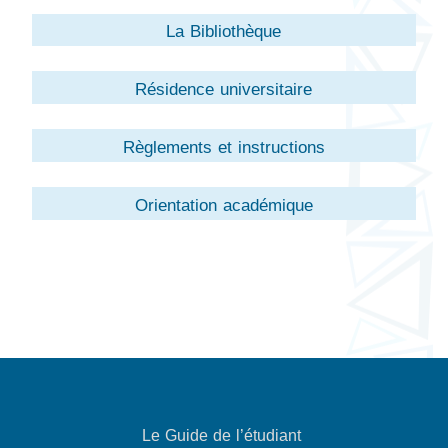
La Bibliothèque
Résidence universitaire
Règlements et instructions
Orientation académique
Le Guide de l’étudiant