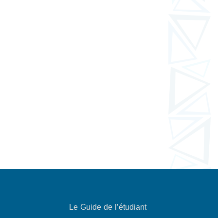
Le Guide de l’étudiant