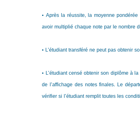
• Après la réussite, la moyenne pondérée 
avoir multiplié chaque note par le nombre d
• L’étudiant transféré ne peut pas obtenir so
• L’étudiant censé obtenir son diplôme à l
de l’affichage des notes finales. Le départ
vérifier si l’étudiant remplit toutes les cond