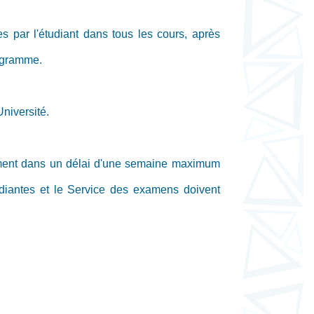
 par l'étudiant dans tous les cours, après
rogramme.
Université.
rtement dans un délai d'une semaine maximum
étudiantes et le Service des examens doivent