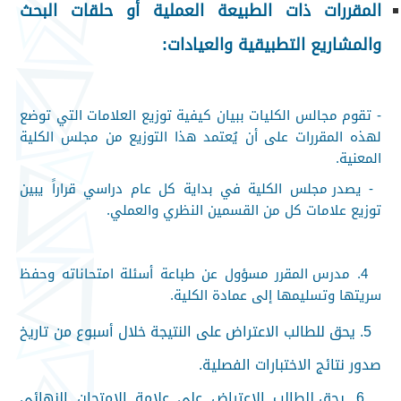
المقررات ذات الطبيعة العملية أو حلقات البحث
والمشاريع التطبيقية والعيادات
:
-
تقوم مجالس الكليات ببيان كيفية توزيع العلامات التي توضع
لهذه المقررات على أن يُعتمد هذا التوزيع من مجلس الكلية
المعنية
.
-
يصدر مجلس الكلية في بداية كل عام دراسي قراراً يبين
توزيع علامات كل من القسمين النظري والعملي
.
4.
مدرس المقرر مسؤول عن طباعة أسئلة امتحاناته وحفظ
سريتها وتسليمها إلى عمادة الكلية
.
5.
يحق للطالب الاعتراض على النتيجة خلال أسبوع من تاريخ
صدور نتائج الاختبارات الفصلية
.
6.
يحق للطالب الاعتراض على علامة الامتحان النهائي