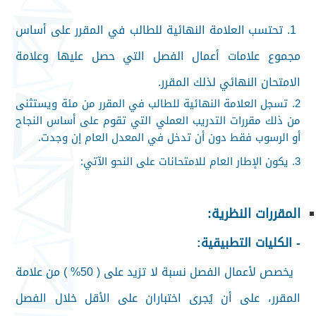
1.
تحتسب العلامة النهائية للطالب في المقرر على أساس
مجموع علامات أعمال الفصل التي حصل عليها وعلامة
الامتحان النهائي لذلك المقرر
.
2.
تسجل العلامة النهائية للطالب في المقرر من مئة ويستثنى
من ذلك مقررات التدريب العملي التي تقوم على أساس النجاح
أو الرسوب فقط دون أن تدخل في المعدل العام إن وجدت
.
3.
يكون الإطار العام للامتحانات على النحو الآتي
:
المقررات النظرية
:
-
الكليات التطبيقية
:
يخصص لأعمال الفصل نسبة لا تزيد على ( 50% ) من علامة
المقرر، على أن يُجرى اختباران على الأقل خلال الفصل