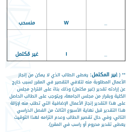
_
W
منسحب
_
I
غير مُكتمل
غير المكتمل
:
** {
يعطى الطالب الذي لا يمكن من إنجاز
الأعمال المطلوبة منه لتلافي التقصير في المقرر لسبب خارج
عن إرادته تقدير (غير مكتمل)
وذلك بناءً على اقتراح مجلس
الكلية وبقرار من مجلس الجامعة، ويتوجب على الطالب الحاصل
على هذا التقدير إنجاز الأعمال الإضافية التي تطلب منه لإزالة
هذا التقدير قبل نهاية الأسبوع الثالث من الفصل الدراسي
التالي، وفي حال تقصير الطالب وعدم التزامه لهذا التوقيت
يعطى تقدير محروم
أو راسب
في المقرر}.