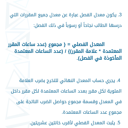
3
.
يكون معدل الفصل عبارة عن معدل جميع المقررات التي
درسها الطالب نجاحاً أو رسوباً في ذلك الفصل
:
المعدل الفصلي
=
{ مجموع (عدد ساعات المقرر
المعتمدة * علامة المقرر)} / (عدد الساعات المعتمدة
المأخوذة في الفصل)
.
4.
يجري حساب المعدل النهائي للتخرج بضرب العلامة
المئوية لكل مقرر بعدد الساعات المعتمدة لكل مقرر داخل
في المعدل وقسمة مجموع حواصل الضرب الناتجة على
مجموع عدد الساعات المعتمدة
.
5.
يثبت المعدل الفصلي لأقرب خانتين عشريتين
.