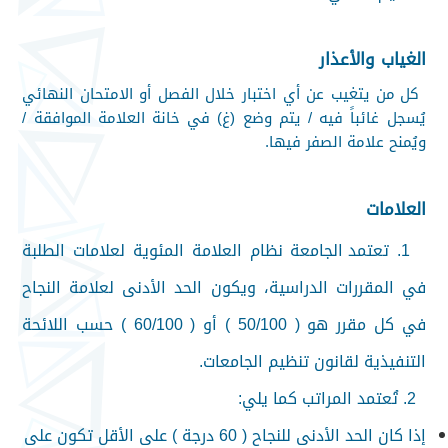
الغياب والأعذار
كل من يتغيب عن أي اختبار خلال الفصل أو الامتحان النهائي
يُسجل غائباً فيه / يتم وضع (غ) في خانة العلامة الموافقة /
ويُمنح علامة الصفر فيها
.
العلامات
1.
تعتمد الجامعة نظام العلامة المئوية لعلامات الطلبة
في المقررات الدراسية، ويكون الحد الأدنى لعلامة النجاح
في كل مقرر هو ( 50/100 ) أو ( 60/100 ) حسب اللائحة
التنفيذية لقانون تنظيم الجامعات
.
2.
تُعتمد المراتب كما يلي
:
إذا كان الحد الأدنى للنجاح ( 60 درجة ) على الأقل تكون على