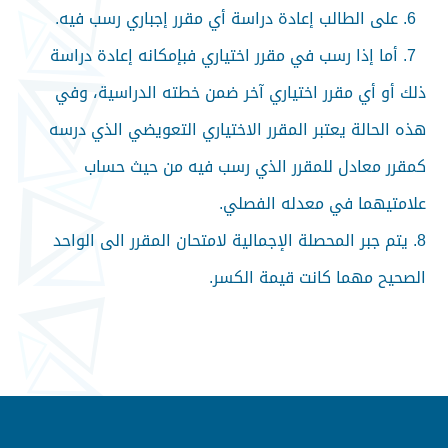
6.
على الطالب إعادة دراسة أي مقرر إجباري رسب فيه
.
7.
أما إذا رسب في مقرر اختياري فبإمكانه إعادة دراسة
ذلك أو أي مقرر اختياري آخر ضمن خطته الدراسية، وفي
هذه الحالة يعتبر المقرر الاختياري التعويضي الذي درسه
كمقرر معادل للمقرر الذي رسب فيه من حيث حساب
علامتيهما في معدله الفصلي
.
8.
يتم جبر المحصلة الإجمالية لامتحان المقرر الى الواحد
الصحيح مهما كانت قيمة الكسر
.