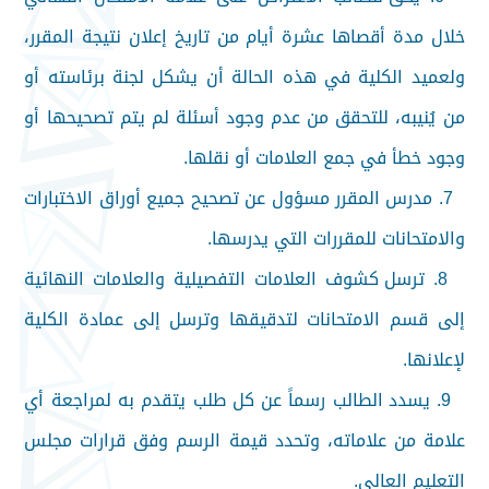
خلال مدة أقصاها عشرة أيام من تاريخ إعلان نتيجة المقرر،
ولعميد الكلية في هذه الحالة أن يشكل لجنة برئاسته أو
من يُنيبه، للتحقق من عدم وجود أسئلة لم يتم تصحيحها أو
وجود خطأ في جمع العلامات أو نقلها
.
7.
مدرس المقرر مسؤول عن تصحيح جميع أوراق الاختبارات
والامتحانات للمقررات التي يدرسها
.
8.
ترسل كشوف العلامات التفصيلية والعلامات النهائية
إلى قسم الامتحانات لتدقيقها وترسل إلى عمادة الكلية
لإعلانها
.
9.
يسدد الطالب رسماً عن كل طلب يتقدم به لمراجعة أي
علامة من علاماته، وتحدد قيمة الرسم وفق قرارات مجلس
التعليم العالي
.