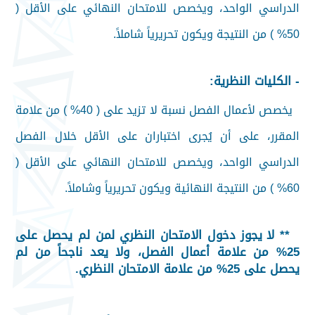
الدراسي الواحد، ويخصص للامتحان النهائي على الأقل (
50% ) من النتيجة ويكون تحريرياً شاملاً
.
-
الكليات النظرية
:
يخصص لأعمال الفصل نسبة لا تزيد على ( 40% ) من علامة
المقرر، على أن يُجرى اختباران على الأقل خلال الفصل
الدراسي الواحد، ويخصص للامتحان النهائي على الأقل (
60% ) من النتيجة النهائية ويكون تحريرياً وشاملاً
.
**
لا يجوز دخول الامتحان النظري لمن لم يحصل على
25
%
من علامة أعمال الفصل، ولا يعد ناجحاً من لم
يحصل على 25% من علامة الامتحان النظري
.