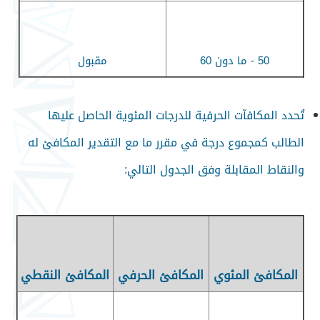
50 -
ما دون 60
مقبول
تُحدد المكافآت الحرفية للدرجات المئوية الحاصل عليها
الطالب كمجموع درجة في مقرر ما مع التقدير المكافئ له
والنقاط المقابلة وفق الجدول التالي
:
المكافئ المئوي
المكافئ الحرفي
المكافئ النقطي