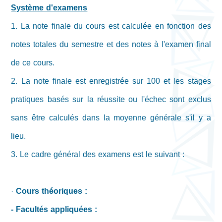
Système d'examens
1. La note finale du cours est calculée en fonction des
notes totales du semestre et des notes à l'examen final
de ce cours.
2. La note finale est enregistrée sur 100 et les stages
pratiques basés sur la réussite ou l'échec sont exclus
sans être calculés dans la moyenne générale s'il y a
lieu.
3. Le cadre général des examens est le suivant :
·
Cours théoriques :
- Facultés appliquées :