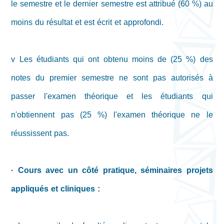
le semestre et le dernier semestre est attribué (60 %) au
moins du résultat et est écrit et approfondi.
v Les étudiants qui ont obtenu moins de (25 %) des
notes du premier semestre ne sont pas autorisés à
passer l'examen théorique et les étudiants qui
n'obtiennent pas (25 %) l'examen théorique ne le
réussissent pas.
· Cours avec un côté pratique, séminaires projets
appliqués et cliniques :