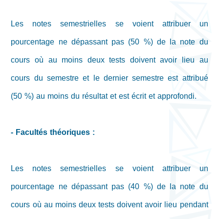
Les notes semestrielles se voient attribuer un
pourcentage ne dépassant pas (50 %) de la note du
cours où au moins deux tests doivent avoir lieu au
cours du semestre et le dernier semestre est attribué
(50 %) au moins du résultat et est écrit et approfondi.
- Facultés théoriques :
Les notes semestrielles se voient attribuer un
pourcentage ne dépassant pas (40 %) de la note du
cours où au moins deux tests doivent avoir lieu pendant