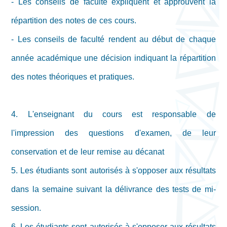
- Les conseils de faculté expliquent et approuvent la
répartition des notes de ces cours.
- Les conseils de faculté rendent au début de chaque
année académique une décision indiquant la répartition
des notes théoriques et pratiques.
4. L'enseignant du cours est responsable de
l'impression des questions d'examen, de leur
conservation et de leur remise au décanat
5. Les étudiants sont autorisés à s'opposer aux résultats
dans la semaine suivant la délivrance des tests de mi-
session.
6. Les étudiants sont autorisés à s'opposer aux résultats