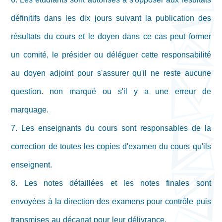
définitifs dans les dix jours suivant la publication des
résultats du cours et le doyen dans ce cas peut former
un comité, le présider ou déléguer cette responsabilité
au doyen adjoint pour s'assurer qu'il ne reste aucune
question. non marqué ou s'il y a une erreur de
marquage.
7. Les enseignants du cours sont responsables de la
correction de toutes les copies d'examen du cours qu'ils
enseignent.
8. Les notes détaillées et les notes finales sont
envoyées à la direction des examens pour contrôle puis
transmises au décanat pour leur délivrance.