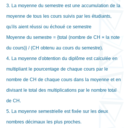
3. La moyenne du semestre est une accumulation de la
moyenne de tous les cours suivis par les étudiants,
qu'ils aient réussi ou échoué ce semestre
Moyenne du semestre = {total (nombre de CH × la note
du cours)} / (CH obtenu au cours du semestre).
4. La moyenne d'obtention du diplôme est calculée en
multipliant le pourcentage de chaque cours par le
nombre de CH de chaque cours dans la moyenne et en
divisant le total des multiplications par le nombre total
de CH.
5. La moyenne semestrielle est fixée sur les deux
nombres décimaux les plus proches.