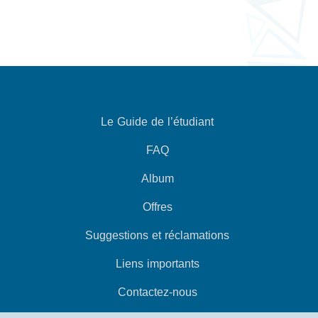
Le Guide de l’étudiant
FAQ
Album
Offres
Suggestions et réclamations
Liens importants
Contactez-nous