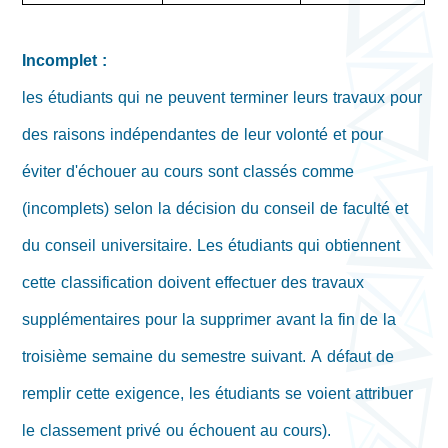
Incomplet :
les étudiants qui ne peuvent terminer leurs travaux pour
des raisons indépendantes de leur volonté et pour
éviter d'échouer au cours sont classés comme
(incomplets) selon la décision du conseil de faculté et
du conseil universitaire. Les étudiants qui obtiennent
cette classification doivent effectuer des travaux
supplémentaires pour la supprimer avant la fin de la
troisième semaine du semestre suivant. A défaut de
remplir cette exigence, les étudiants se voient attribuer
le classement privé ou échouent au cours).