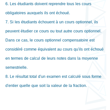
6. Les étudiants doivent reprendre tous les cours
obligatoires auxquels ils ont échoué.
7. Si les étudiants échouent à un cours optionnel, ils
peuvent étudier ce cours ou tout autre cours optionnel.
Dans ce cas, le cours optionnel compensatoire est
considéré comme équivalent au cours qu'ils ont échoué
en termes de calcul de leurs notes dans la moyenne
semestrielle.
8. Le résultat total d'un examen est calculé sous forme
d'entier quelle que soit la valeur de la fraction.