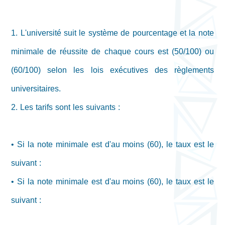
1. L'université suit le système de pourcentage et la note
minimale de réussite de chaque cours est (50/100) ou
(60/100) selon les lois exécutives des règlements
universitaires.
2. Les tarifs sont les suivants :
• Si la note minimale est d'au moins (60), le taux est le
suivant :
•
Si la note minimale est d'au moins (60), le taux est le
suivant :