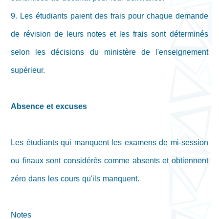
9. Les étudiants paient des frais pour chaque demande
de révision de leurs notes et les frais sont déterminés
selon les décisions du ministère de l'enseignement
supérieur.
Absence et excuses
Les étudiants qui manquent les examens de mi-session
ou finaux sont considérés comme absents et obtiennent
zéro dans les cours qu'ils manquent.
Notes