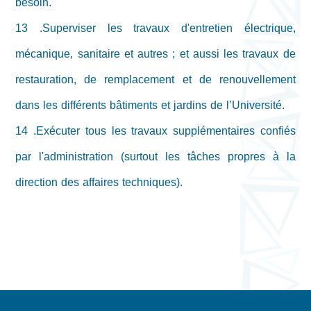
besoin.
13 .Superviser les travaux d'entretien électrique,
mécanique, sanitaire et autres ; et aussi les travaux de
restauration, de remplacement et de renouvellement
dans les différents bâtiments et jardins de l’Université.
14 .Exécuter tous les travaux supplémentaires confiés
par l'administration (surtout les tâches propres à la
direction des affaires techniques).