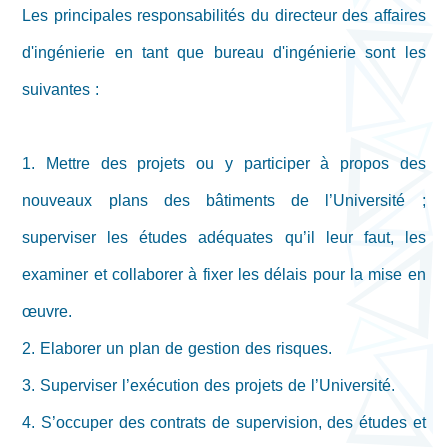
Les principales responsabilités du directeur des affaires
d'ingénierie en tant que bureau d'ingénierie sont les
suivantes :
1. Mettre des projets ou y participer à propos des
nouveaux plans des bâtiments de l’Université ;
superviser les études adéquates qu’il leur faut, les
examiner et collaborer à fixer les délais pour la mise en
œuvre.
2. Elaborer un plan de gestion des risques.
3. Superviser l’exécution des projets de l’Université.
4. S’occuper des contrats de supervision, des études et