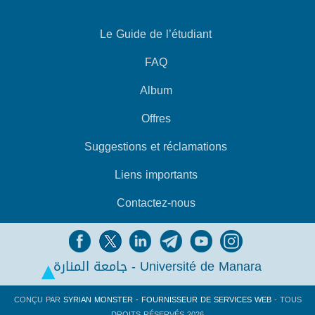
Le Guide de l’étudiant
FAQ
Album
Offres
Suggestions et réclamations
Liens importants
Contactez-nous
جامعة المنارة - Université de Manara
CONÇU PAR
SYRIAN MONSTER - FOURNISSEUR DE SERVICES WEB
- TOUS
DROITS RÉSERVÉS 2026