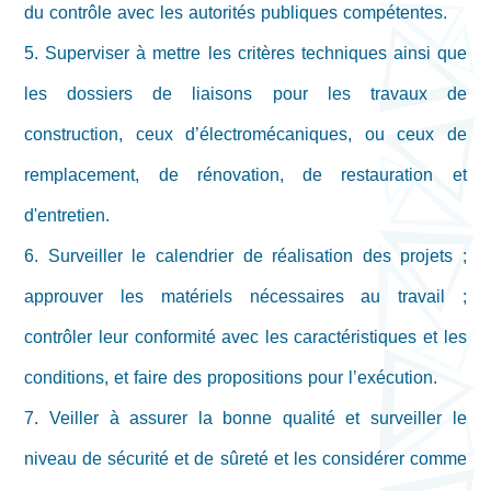
du contrôle avec les autorités publiques compétentes.
5. Superviser à mettre les critères techniques ainsi que
les dossiers de liaisons pour les travaux de
construction, ceux d’électromécaniques, ou ceux de
remplacement, de rénovation, de restauration et
d'entretien.
6. Surveiller le calendrier de réalisation des projets ;
approuver les matériels nécessaires au travail ;
contrôler leur conformité avec les caractéristiques et les
conditions, et faire des propositions pour l’exécution.
7. Veiller à assurer la bonne qualité et surveiller le
niveau de sécurité et de sûreté et les considérer comme