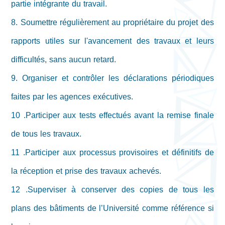
partie intégrante du travail.
8. Soumettre régulièrement au propriétaire du projet des
rapports utiles sur l'avancement des travaux et leurs
difficultés, sans aucun retard.
9. Organiser et contrôler les déclarations périodiques
faites par les agences exécutives.
10 .Participer aux tests effectués avant la remise finale
de tous les travaux.
11 .Participer aux processus provisoires et définitifs de
la réception et prise des travaux achevés.
12 .Superviser à conserver des copies de tous les
plans des bâtiments de l’Université comme référence si