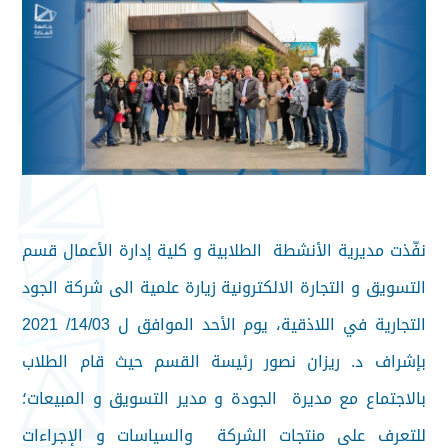
نفّذت مديرية الأنشطة الطلابية و كلية إدارة الأعمال قسم
التسويق و التجارة الالكترونية زيارة علمية الى شركة الجود
التجارية في اللاذقية، يوم الأحد الموافق ل 14/03/ 2021
بإشراف د. ريزان نصور رئيسة القسم حيث قام الطلاب
بالاجتماع مع مديرة الجودة و مدير التسويق و المبيعات؛
للتعرف على منتجات الشركة والسياسات و الإجراءات