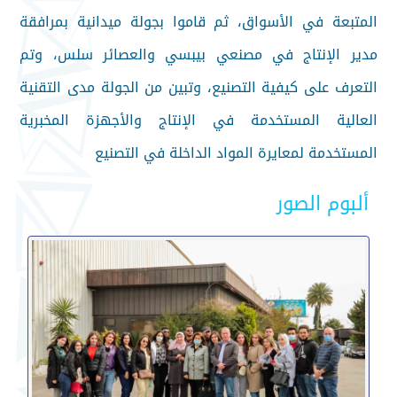
المتبعة في الأسواق، ثم قاموا بجولة ميدانية بمرافقة
مدير الإنتاج في مصنعي بيبسي والعصائر سلس، وتم
التعرف على كيفية التصنيع، وتبين من الجولة مدى التقنية
العالية المستخدمة في الإنتاج والأجهزة المخبرية
المستخدمة لمعايرة المواد الداخلة في التصنيع
ألبوم الصور