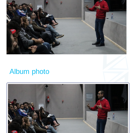
Album photo