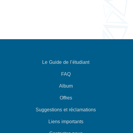
Le Guide de l’étudiant
FAQ
Album
Offres
Suggestions et réclamations
Liens importants