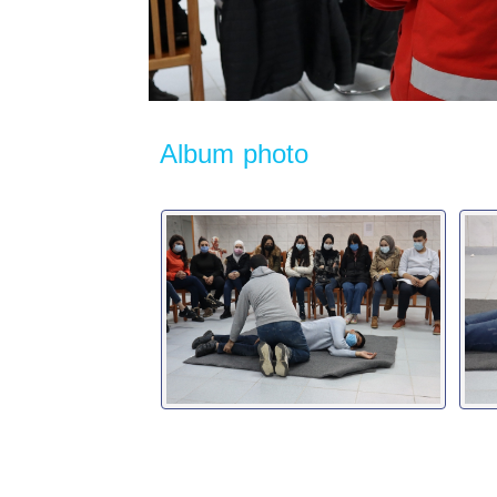
Album photo