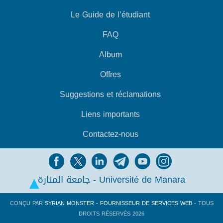
Le Guide de l’étudiant
FAQ
Album
Offres
Suggestions et réclamations
Liens importants
Contactez-nous
جامعة المنارة - Université de Manara
CONÇU PAR
SYRIAN MONSTER - FOURNISSEUR DE SERVICES WEB
- TOUS
DROITS RÉSERVÉS 2026