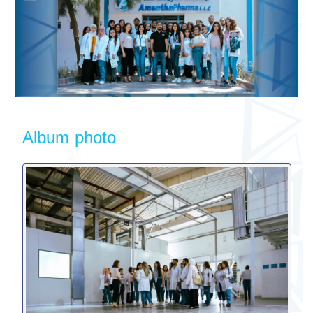
Album photo