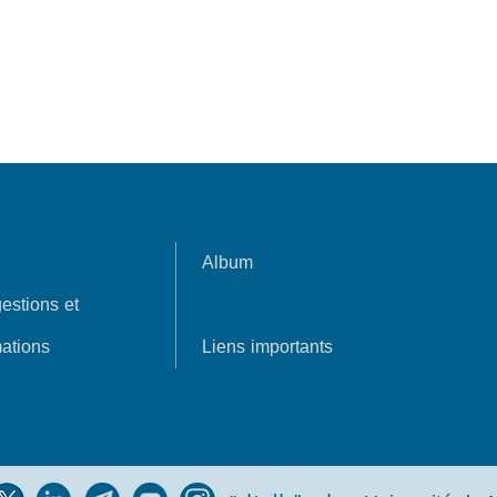
Album
estions et
ations
Liens importants