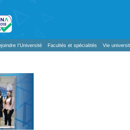
joindre l’Université
Facultés et spécialités
Vie universit