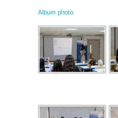
Album photo