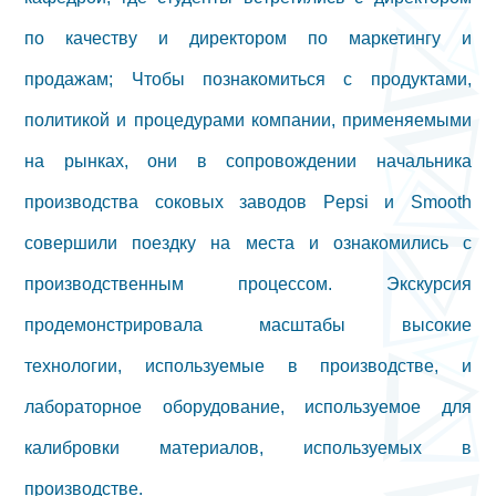
по качеству и директором по маркетингу и
продажам; Чтобы познакомиться с продуктами,
политикой и процедурами компании, применяемыми
на рынках, они в сопровождении начальника
производства соковых заводов Pepsi и Smooth
совершили поездку на места и ознакомились с
производственным процессом. Экскурсия
продемонстрировала масштабы высокие
технологии, используемые в производстве, и
лабораторное оборудование, используемое для
калибровки материалов, используемых в
производстве.