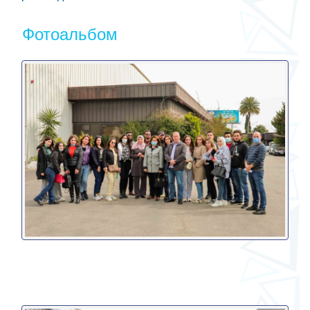
Фотоальбом