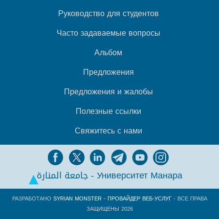
Руководство для студентов
Часто задаваемые вопросы
Альбом
Предложения
Предложения и жалобы
Полезные ссылки
Свяжитесь с нами
جامعة المنارة - Университет Манара
РАЗРАБОТАНО
SYRIAN MONSTER - ПРОВАЙДЕР ВЕБ-УСЛУГ
- ВСЕ ПРАВА
ЗАЩИЩЕНЫ 2026