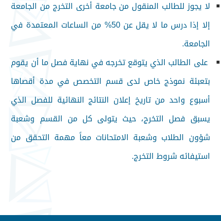
لا يجوز للطالب المنقول من جامعة أخرى التخرج من الجامعة
إلا إذا درس ما لا يقل عن 50% من الساعات المعتمدة في
الجامعة.
على الطالب الذي يتوقع تخرجه في نهاية فصل ما أن يقوم
بتعبئة نموذج خاص لدى قسم التخصص في مدة أقصاها
أسبوع واحد من تاريخ إعلان النتائج النهائية للفصل الذي
يسبق فصل التخرج، حيث يتولى كل من القسم وشعبة
شؤون الطلاب وشعبة الامتحانات معاً مهمة التحقق من
استيفائه شروط التخرج.