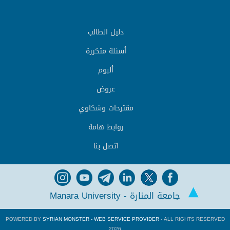
دليل الطالب
أسئلة متكررة
ألبوم
عروض
مقترحات وشكاوي
روابط هامة
اتصل بنا
جامعة المنارة - Manara University
POWERED BY
SYRIAN MONSTER - WEB SERVICE PROVIDER
- ALL RIGHTS RESERVED
2026