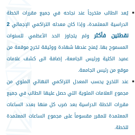
يُعد الطالب متخرجاً عند نجاحه في جميع مقررات الخطة
2
الدراسية المعتمدة، وإذا كان معدله التراكمي الإجمالي
نقطتين فأكثر
ولم يتجاوز الحد الأعظمي للسنوات
المسموح بها. يُمنح عندها شهادة ووثيقة تخرج موقعة من
عميد الكلية ورئيس الجامعة، إضافة الى كشف علامات
موقع من رئيس الجامعة.
عند التخرج يحسب المعدل التراكمي النهائي المئوي من
مجموع العلامات المئوية التي حصل عليها الطالب في جميع
مقررات الخطة الدراسية بعد ضرب كل منها بعدد الساعات
المعتمدة للمقرر مقسوماً على مجموع الساعات المعتمدة
للخطة.