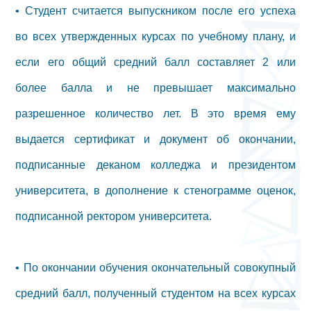
• Студент считается выпускником после его успеха
во всех утвержденных курсах по учебному плану, и
если его общий средний балл составляет 2 или
более балла и не превышает максимально
разрешенное количество лет. В это время ему
выдается сертификат и документ об окончании,
подписанные деканом колледжа и президентом
университета, в дополнение к стенограмме оценок,
подписанной ректором университета.
• По окончании обучения окончательный совокупный
средний балл, полученный студентом на всех курсах