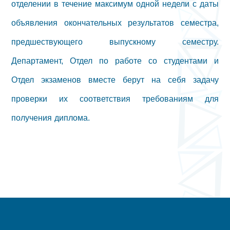
отделении в течение максимум одной недели с даты
объявления окончательных результатов семестра,
предшествующего выпускному семестру.
Департамент, Отдел по работе со студентами и
Отдел экзаменов вместе берут на себя задачу
проверки их соответствия требованиям для
получения диплома.