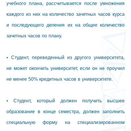
учебного плана, рассчитывается после умножения
каждого из них на количество зачетных часов курса
и последующего деления их на общее количество
зачетных часов по плану.
• Студент, переведенный из другого университета,
не может окончить университет, если он не проучил
не менее 50% кредитных часов в университете.
• Студент, который должен получить высшее
образование в конце семестра, должен заполнить
специальную форму на специализированном