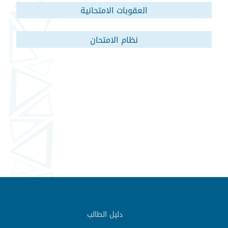
العقوبات الامتحانية
نظام الامتحان
دليل الطالب