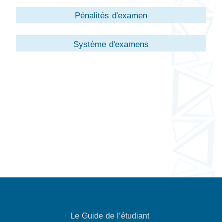
Pénalités d'examen
Système d'examens
Le Guide de l’étudiant