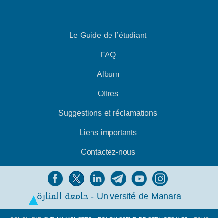
Le Guide de l’étudiant
FAQ
Album
Offres
Suggestions et réclamations
Liens importants
Contactez-nous
جامعة المنارة - Université de Manara