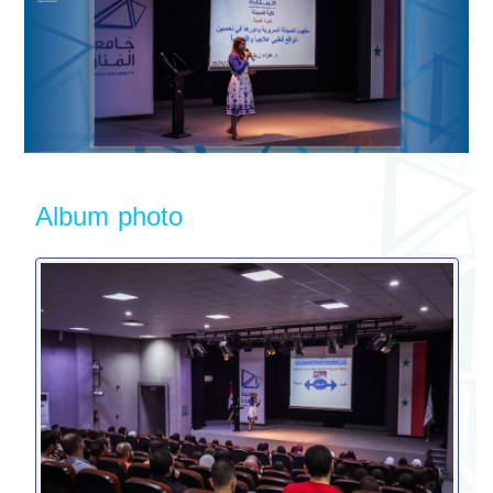
Album photo