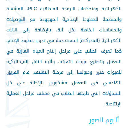
الكهربائية ومتحكمات البرمجة المنطقية PLC، المشغلة
والمنظمة للخطوط الإنتاجية الموجودة مع التوصيلات
والحساسات الخاصة بكل آلة، بالإضافة إلى الآلات
الكهربائية (المحركات) المستخدمة في تدوير خطوط الإنتاج.
كما تعرف الطلاب على مراحل إنتاج المياه الغازية في
المعمل وتصنيع عبوات التعبئة، وآلية النقل الميكانيكية
للعبوات حتى وصولها إلى مرحلة التغليف. قام الفريق
الهندسي في المعمل مشكورين بالإجابة على كل
التساؤلات التي طرحها الطلاب في مختلف مراحل العملية
الإنتاجية.
ألبوم الصور