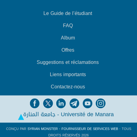
Le Guide de l’étudiant
FAQ
Album
Offres
Suggestions et réclamations
Liens importants
Contactez-nous
جامعة المنارة - Université de Manara
CONÇU PAR
SYRIAN MONSTER - FOURNISSEUR DE SERVICES WEB
- TOUS
DROITS RÉSERVÉS 2026