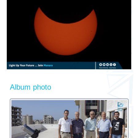
Album photo