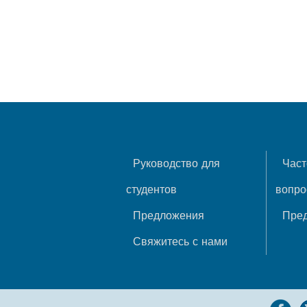
Руководство для
Част
студентов
вопр
Предложения
Пре
Свяжитесь с нами