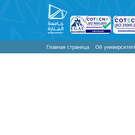
Главная страница
Об университет