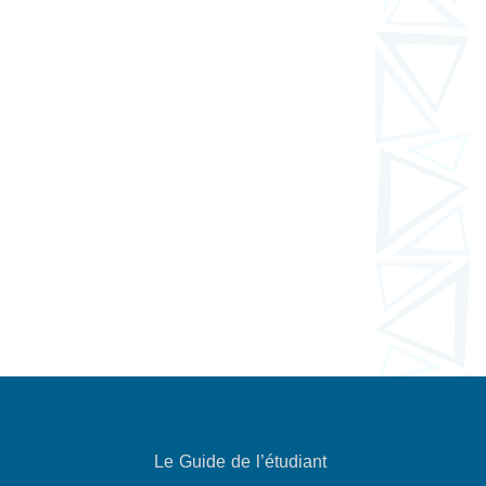
Le Guide de l’étudiant