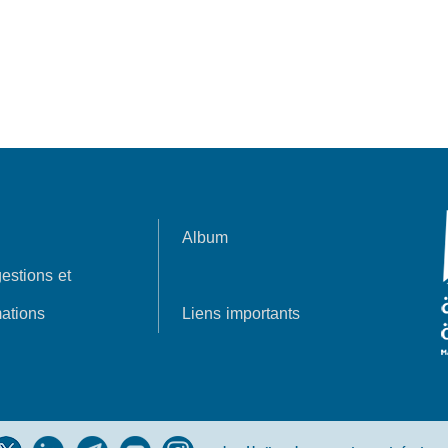
Album
estions et
ations
Liens importants