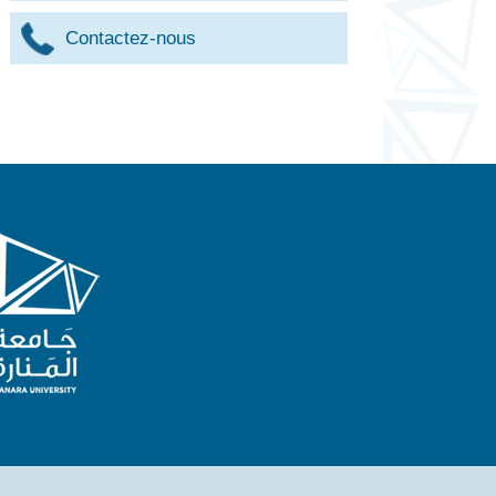
Contactez-nous