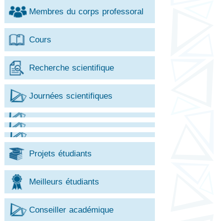
Membres du corps professoral
Cours
Recherche scientifique
Journées scientifiques
Projets étudiants
Meilleurs étudiants
Conseiller académique