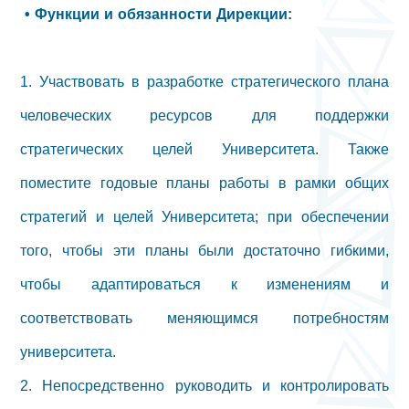
• Функции и обязанности Дирекции:
1. Участвовать в разработке стратегического плана
человеческих ресурсов для поддержки
стратегических целей Университета. Также
поместите годовые планы работы в рамки общих
стратегий и целей Университета; при обеспечении
того, чтобы эти планы были достаточно гибкими,
чтобы адаптироваться к изменениям и
соответствовать меняющимся потребностям
университета.
2. Непосредственно руководить и контролировать