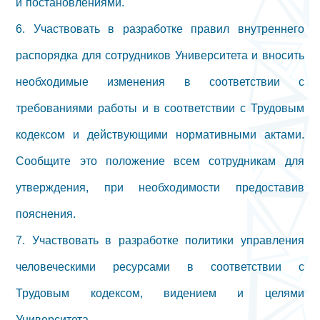
и постановлениями.
6. Участвовать в разработке правил внутреннего
распорядка для сотрудников Университета и вносить
необходимые изменения в соответствии с
требованиями работы и в соответствии с Трудовым
кодексом и действующими нормативными актами.
Сообщите это положение всем сотрудникам для
утверждения, при необходимости предоставив
пояснения.
7. Участвовать в разработке политики управления
человеческими ресурсами в соответствии с
Трудовым кодексом, видением и целями
Университета.