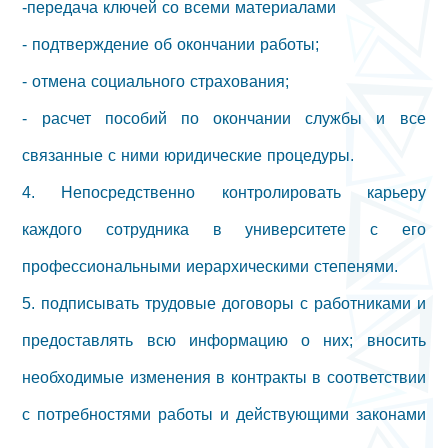
-передача ключей со всеми материалами
- подтверждение об окончании работы;
- отмена социального страхования;
- расчет пособий по окончании службы и все
связанные с ними юридические процедуры.
4. Непосредственно контролировать карьеру
каждого сотрудника в университете с его
профессиональными иерархическими степенями.
5. подписывать трудовые договоры с работниками и
предоставлять всю информацию о них; вносить
необходимые изменения в контракты в соответствии
с потребностями работы и действующими законами