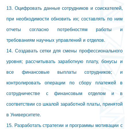
13. Оцифровать данные сотрудников и соискателей,
при необходимости обновить их; составлять по ним
отчеты согласно потребностям работы и
требованиям научных управлений и отделов.
14. Создавать сетки для смены профессионального
уровня; рассчитывать заработную плату, бонусы и
все финансовые выплаты сотрудников; и
контролировать операции по сбору платежей в
сотрудничестве с финансовым отделом и в
соответствии со шкалой заработной платы, принятой
в Университете.
15. Разработать стратегии и программы мотивации с