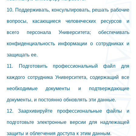
10. Поддерживать, консультировать, решать рабочие
вопросы, касающиеся человеческих ресурсов и
всего персонала Университета; обеспечивать
конфиденциальность информации о сотрудниках и
защищать ее.
11. Подготовить профессиональный файл для
каждого сотрудника Университета, содержащий все
необходимые документы и подтверждающие
документы, и постоянно обновлять эти данные.
12. Заархивируйте профессиональные файлы и
подготовьте электронные версии для надлежащей
защиты и облегчения доступа к этим данным.