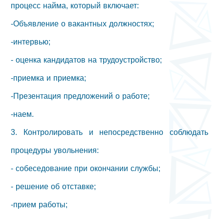
процесс найма, который включает:
-Объявление о вакантных должностях;
-интервью;
- оценка кандидатов на трудоустройство;
-приемка и приемка;
-Презентация предложений о работе;
-наем.
3. Контролировать и непосредственно соблюдать
процедуры увольнения:
- собеседование при окончании службы;
- решение об отставке;
-прием работы;