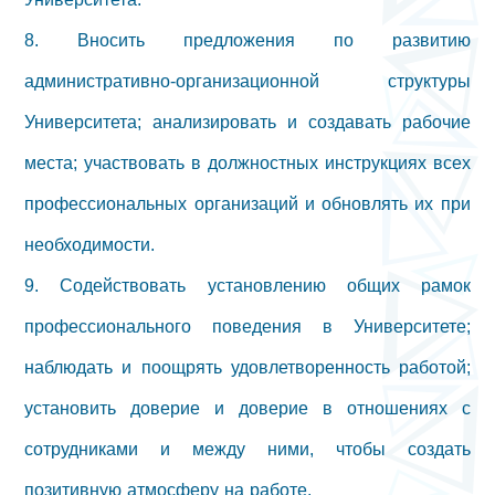
8. Вносить предложения по развитию
административно-организационной структуры
Университета; анализировать и создавать рабочие
места; участвовать в должностных инструкциях всех
профессиональных организаций и обновлять их при
необходимости.
9. Содействовать установлению общих рамок
профессионального поведения в Университете;
наблюдать и поощрять удовлетворенность работой;
установить доверие и доверие в отношениях с
сотрудниками и между ними, чтобы создать
позитивную атмосферу на работе.