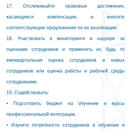
17. Отслеживайте правовые достижения,
касающиеся компенсации, и вносите
соответствующие предложения по их реализации.
18. Участвовать в мониторинге и надзоре за
оценками сотрудников и применять их, будь то
ежеквартальная оценка сотрудников и новых
сотрудников или оценка работы и рабочей среды
сотрудниками.
19. Содействовать:
• Подготовить бюджет на обучение и курсы
профессиональной интеграции.
• Изучите потребности сотрудников в обучении и