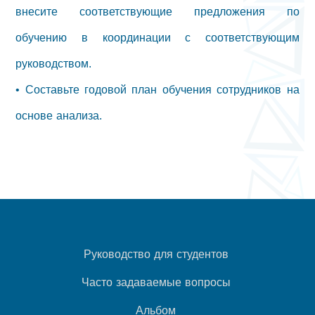
внесите соответствующие предложения по
обучению в координации с соответствующим
руководством.
• Составьте годовой план обучения сотрудников на
основе анализа.
Руководство для студентов
Часто задаваемые вопросы
Альбом