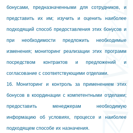
бонусами, предназначенными для сотрудников, и
представить их им; изучить и оценить наиболее
подходящий способ предоставления этих бонусов и
при необходимости предложить необходимые
изменения; мониторинг реализации этих программ
посредством контрактов и предложений и
согласование с соответствующими отделами.
16. Мониторинг и контроль за применением этих
бонусов в координации с компетентными отделами;
предоставить менеджерам необходимую
информацию об условиях, процессе и наиболее
подходящем способе их назначения.