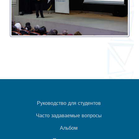
Руководство для студентов
Часто задаваемые вопросы
Альбом