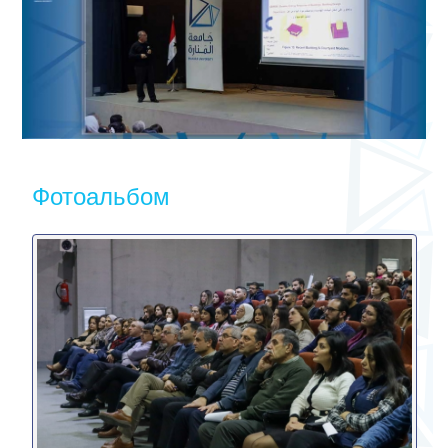
Фотоальбом