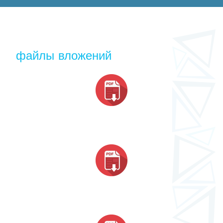
файлы вложений