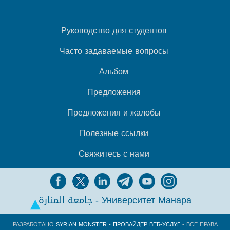
Руководство для студентов
Часто задаваемые вопросы
Альбом
Предложения
Предложения и жалобы
Полезные ссылки
Свяжитесь с нами
جامعة المنارة - Университет Манара
РАЗРАБОТАНО
SYRIAN MONSTER - ПРОВАЙДЕР ВЕБ-УСЛУГ
- ВСЕ ПРАВА