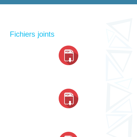
Fichiers joints