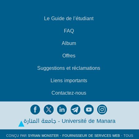
Le Guide de l’étudiant
FAQ
Album
Offres
Suggestions et réclamations
Liens importants
Contactez-nous
جامعة المنارة - Université de Manara
CONÇU PAR
SYRIAN MONSTER - FOURNISSEUR DE SERVICES WEB
- TOUS