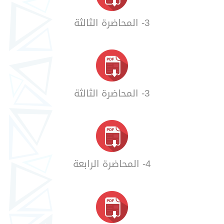
3- المحاضرة الثالثة
3- المحاضرة الثالثة
4- المحاضرة الرابعة