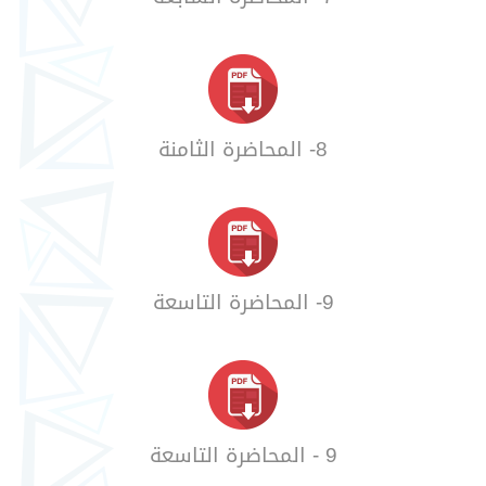
8- المحاضرة الثامنة
9- المحاضرة التاسعة
9 - المحاضرة التاسعة