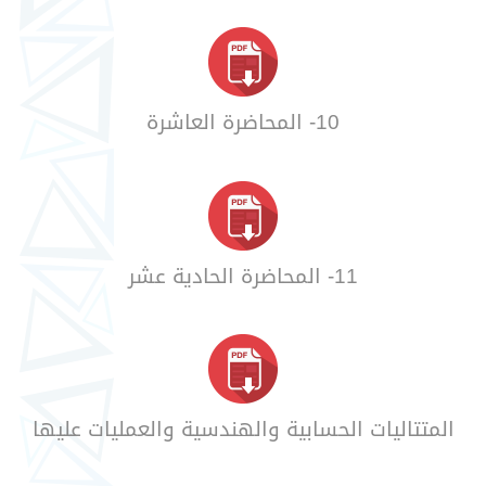
10- المحاضرة العاشرة
11- المحاضرة الحادية عشر
المتتاليات الحسابية والهندسية والعمليات عليها