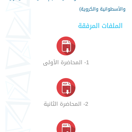
والأسطوانية والكروية)
الملفات المرفقة
1- المحاضرة الأولى
2- المحاضرة الثانية