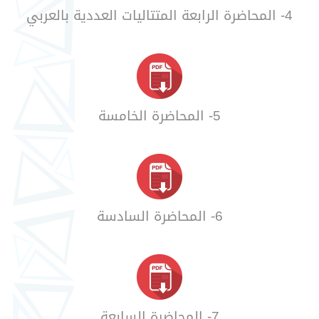
4- المحاضرة الرابعة المتتاليات العددية بالعربي
5- المحاضرة الخامسة
6- المحاضرة السادسة
7- المحاضرة السابعة