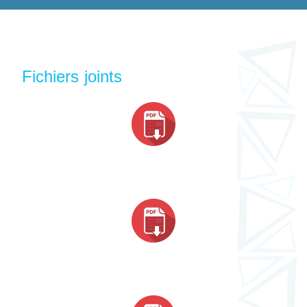
Fichiers joints